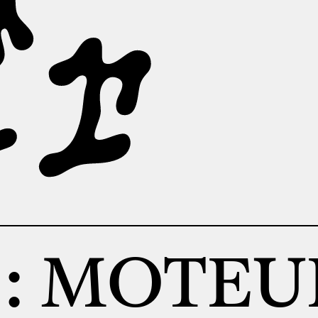
 : MOTEU